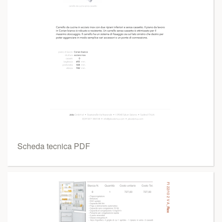
Scheda tecnica PDF