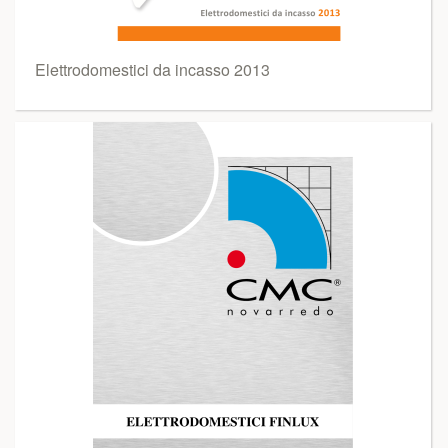
Elettrodomestici da incasso 2013