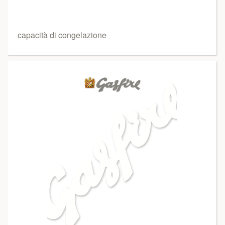
capacità di congelazione