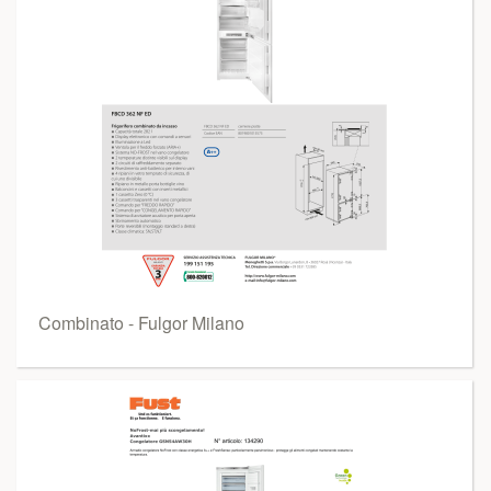
Combinato - Fulgor Milano