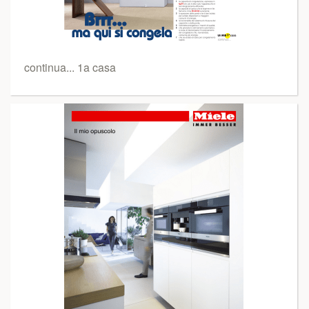
continua... 1a casa