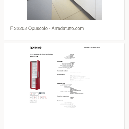
F 32202 Opuscolo - Arredatutto.com