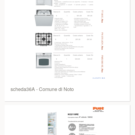
scheda36A - Comune di Noto