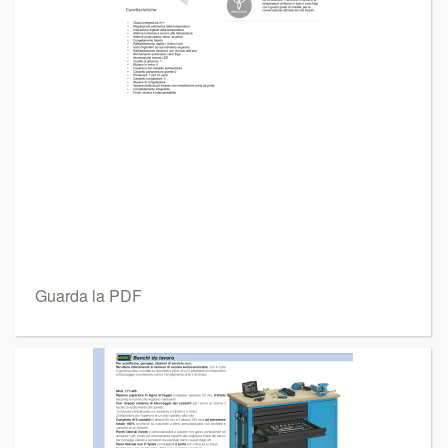
Guarda la PDF