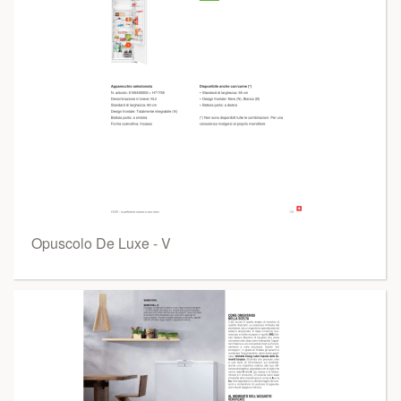
Opuscolo De Luxe - V