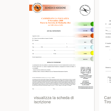
visualizza la scheda di
Cam
iscrizione
Tiro