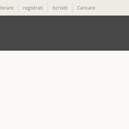
lorare
registrati
Iscriviti
Caricare