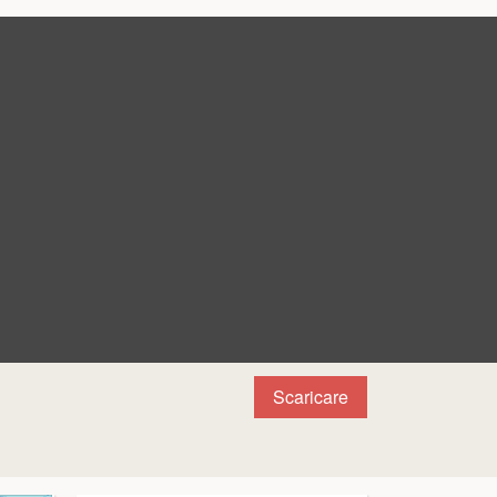
Scaricare