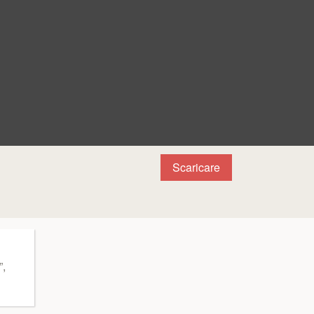
Scaricare
”,