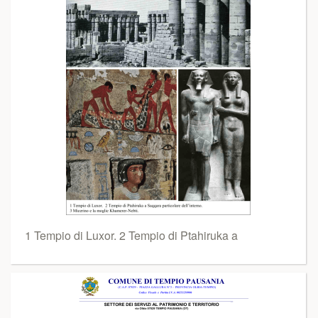
1 Tempio di Luxor. 2 Tempio di Ptahiruka a