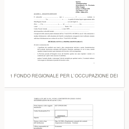
1 FONDO REGIONALE PER L`OCCUPAZIONE DEI