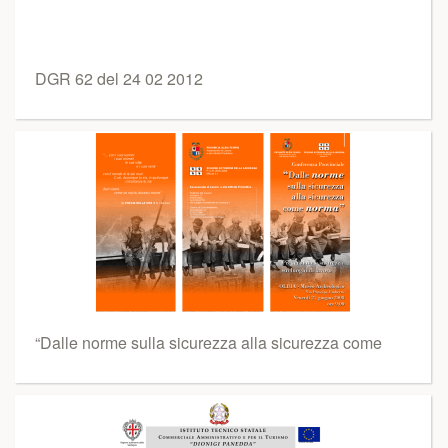
DGR 62 del 24 02 2012
“Dalle norme sulla sicurezza alla sicurezza come