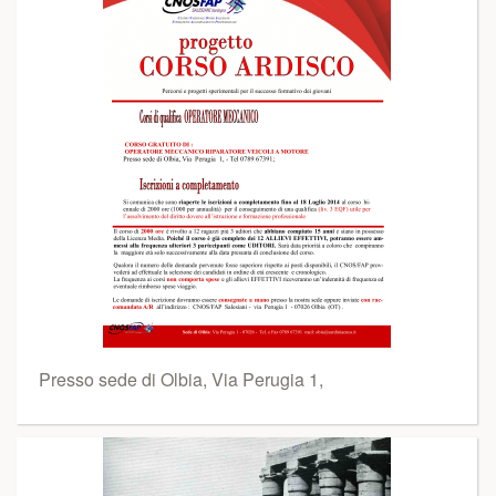
Presso sede di Olbia, Via Perugia 1,