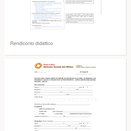
Rendiconto didattico