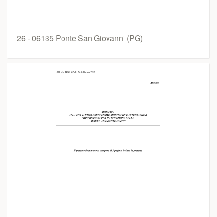
26 - 06135 Ponte San Giovanni (PG)