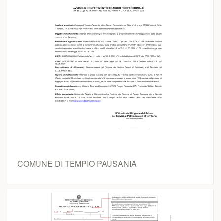
COMUNE DI TEMPIO PAUSANIA