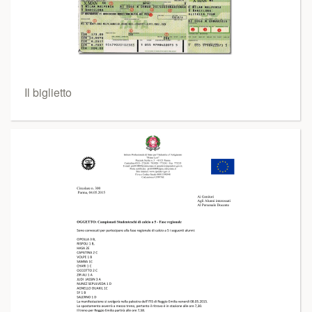
Il biglietto