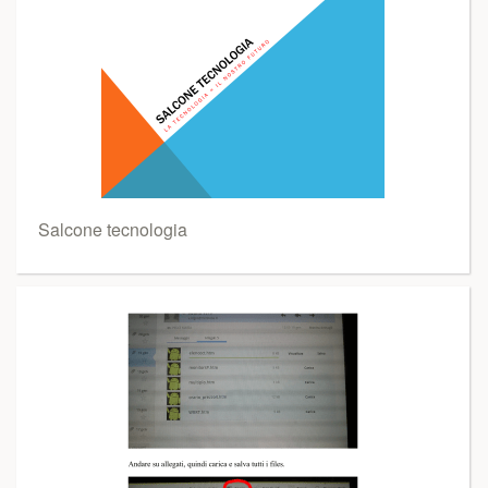
Salcone tecnologia