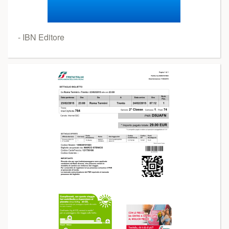
- IBN Editore