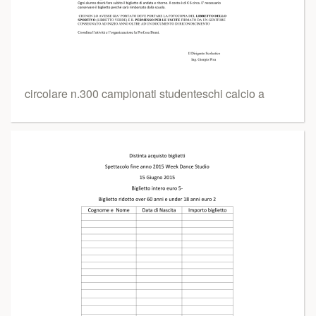
circolare n.300 campionati studenteschi calcio a