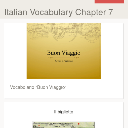
Italian Vocabulary Chapter 7
Vocabolario "Buon Viaggio"