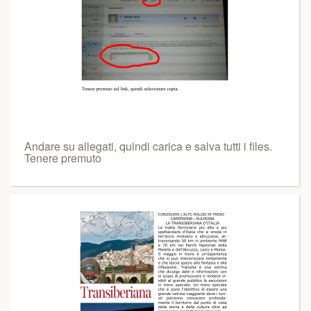
Andare su allegati, quindi carica e salva tutti i files.
Tenere premuto