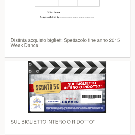
Distinta acquisto biglietti Spettacolo fine anno 2015
Week Dance
SUL BIGLIETTO INTERO O RIDOTTO*