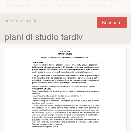
senza categoria
Scaricare
piani di studio tardiv