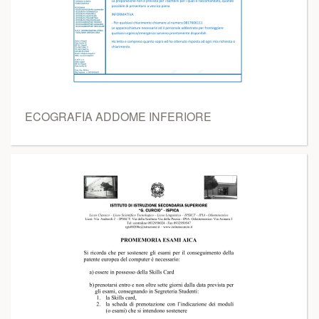
ECOGRAFIA ADDOME INFERIORE