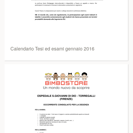
Calendario Tesi ed esami gennaio 2016