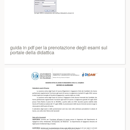
guida in pdf per la prenotazione degli esami sul
portale della didattica