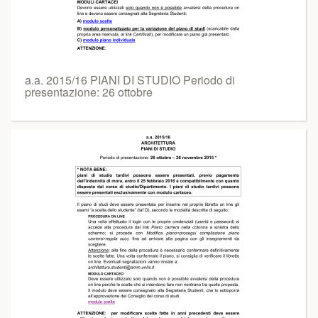
a.a. 2015/16 PIANI DI STUDIO Periodo di
presentazione: 26 ottobre