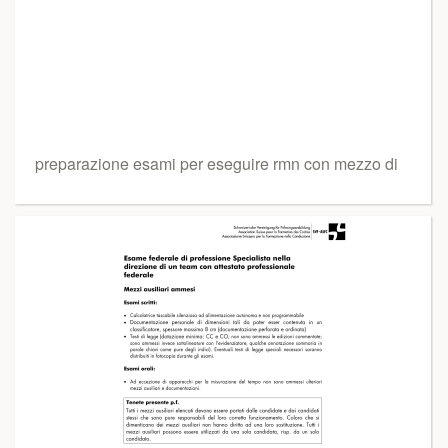
preparazione esami per eseguire rmn con mezzo di