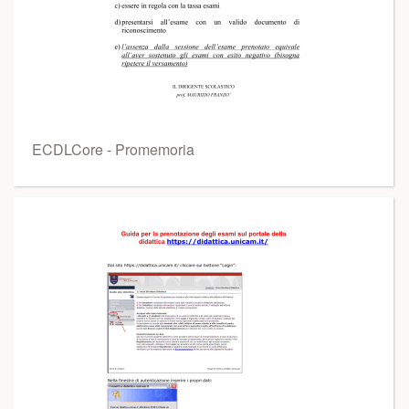
ECDLCore - Promemoria