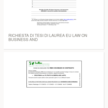
RICHIESTA DI TESI DI LAUREA EU LAW ON
BUSINESS AND