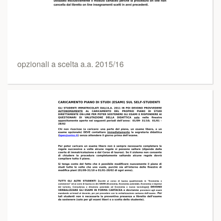
opzionali a scelta a.a. 2015/16