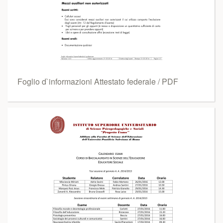
Foglio d`informazioni Attestato federale / PDF