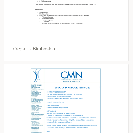
torregalli - Bimbostore