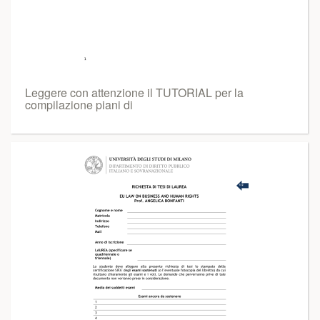
Leggere con attenzione il TUTORIAL per la
compilazione piani di