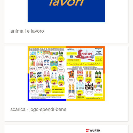
animali e lavoro
scarica - logo-spendi-bene