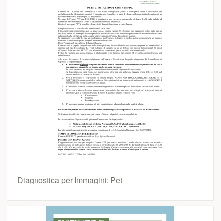
Diagnostica per Immagini: Pet