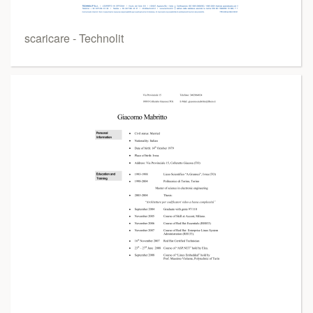
scaricare - Technolit