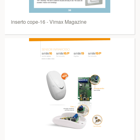
inserto cope-16 - Vimax Magazine