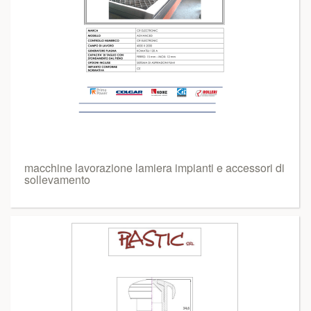
macchine lavorazione lamiera impianti e accessori di
sollevamento