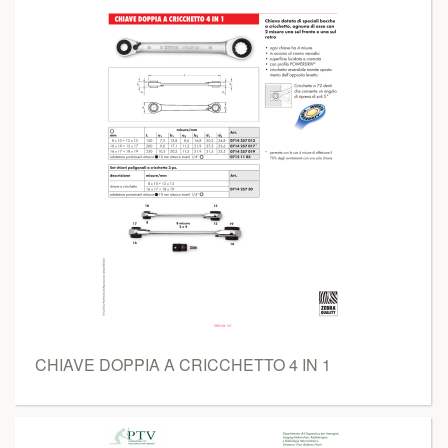
CHIAVE DOPPIA A CRICCHETTO 4 IN 1