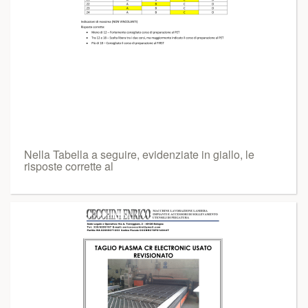
Nella Tabella a seguire, evidenziate in giallo, le
risposte corrette al