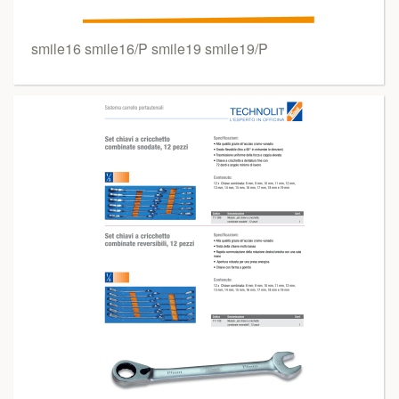
smile16 smile16/P smile19 smile19/P