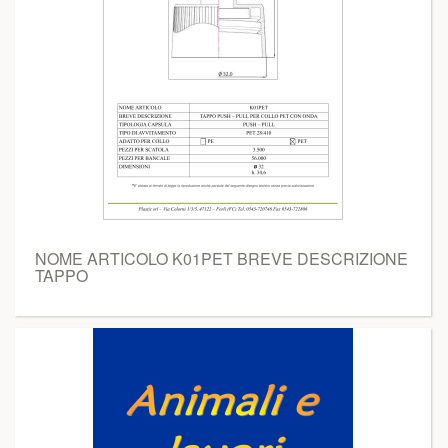
NOME ARTICOLO K01PET BREVE DESCRIZIONE
TAPPO