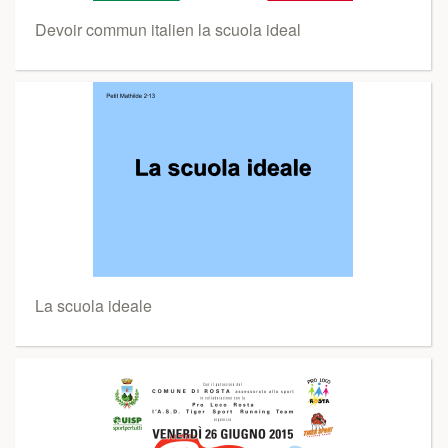
Devoir commun italien la scuola ideal
La scuola ideale