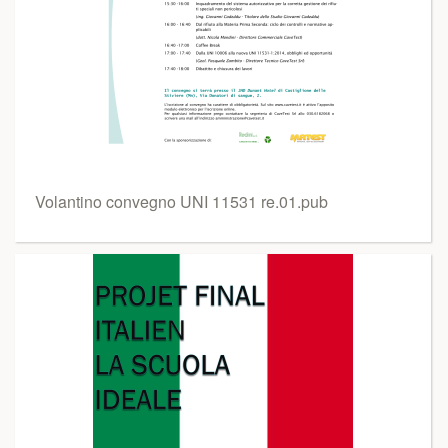
Volantino convegno UNI 11531 re.01.pub