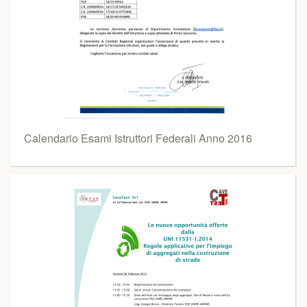
Calendario Esami Istruttori Federali Anno 2016