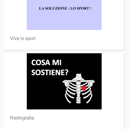
Viva lo sport
Radiografia