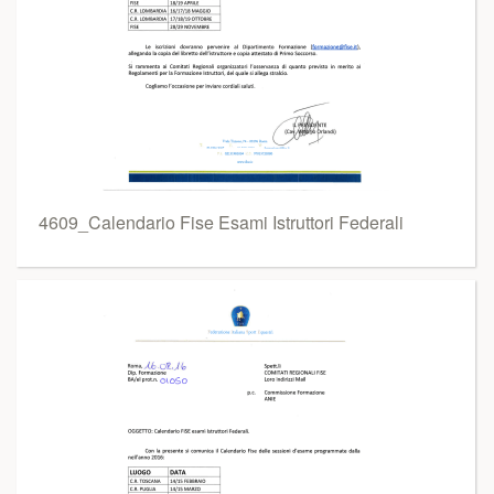
4609_Calendario Fise Esami Istruttori Federali