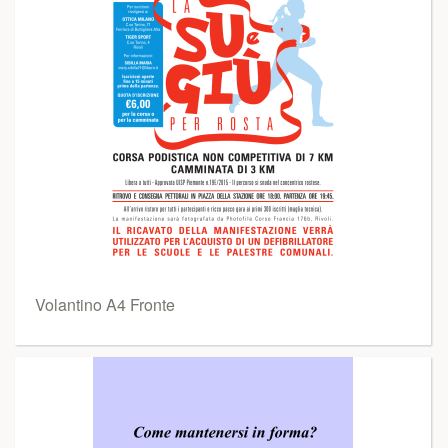
Volantino A4 Fronte