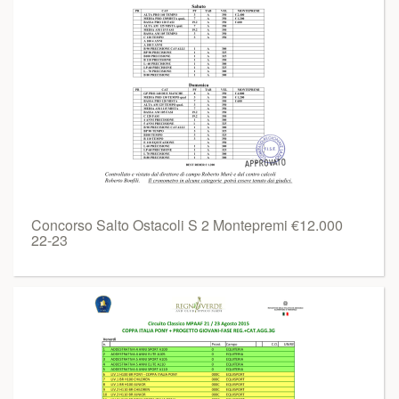
Concorso Salto Ostacoli S 2 Montepremi €12.000
22-23