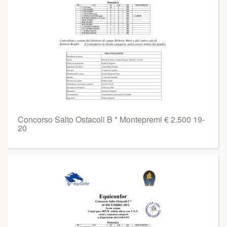
Concorso Salto Ostacoli B * Montepremi € 2.500 19-
20