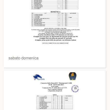
sabato domenica