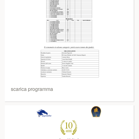
scarica programma