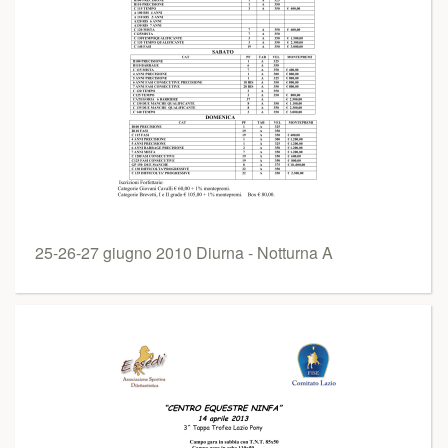
25-26-27 giugno 2010 Diurna - Notturna A