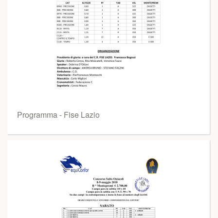
Programma - Fise Lazio