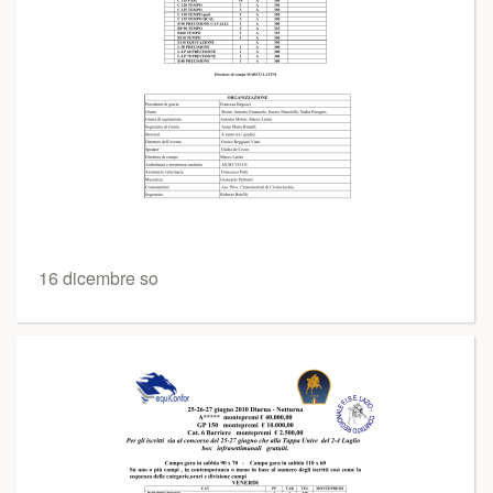
16 dicembre so