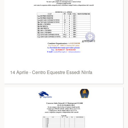
14 Aprile - Centro Equestre Essedi Ninfa