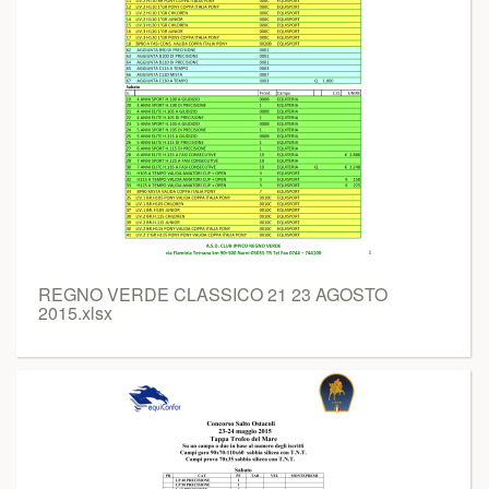
REGNO VERDE CLASSICO 21 23 AGOSTO
2015.xlsx