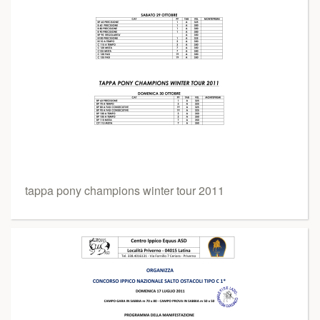
tappa pony champions winter tour 2011