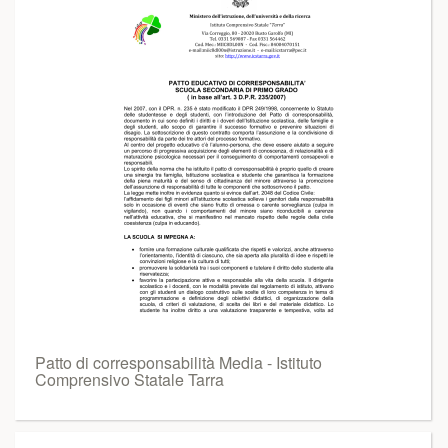
Patto di corresponsabilità Media - Istituto
Comprensivo Statale Tarra