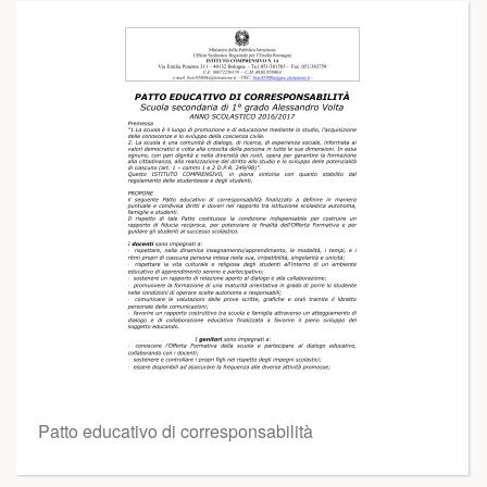
Patto educativo di corresponsabilità