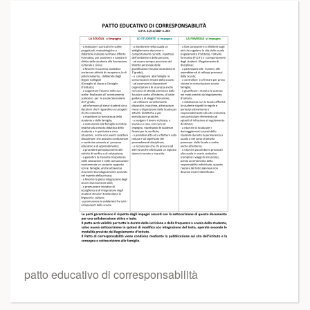
patto educativo di corresponsabilità