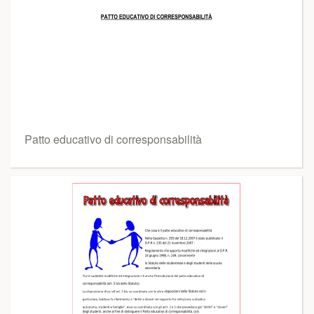
Patto educativo di corresponsabilità