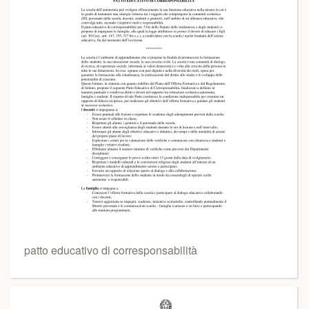
patto educativo di corresponsabilità