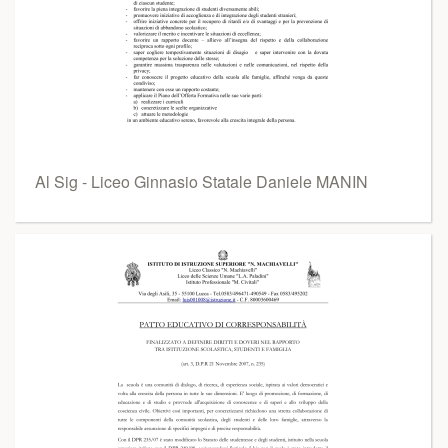
Al Sig - Liceo Ginnasio Statale Daniele MANIN