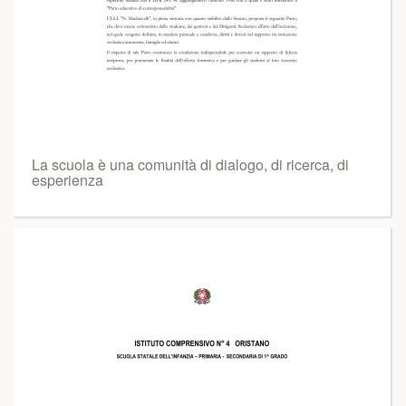
La scuola è una comunità di dialogo, di ricerca, di
esperienza