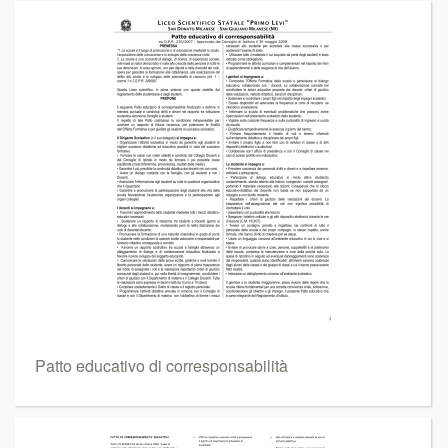
Patto educativo di corresponsabilità