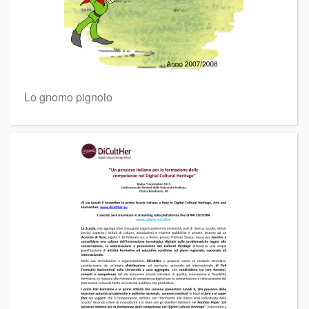
Lo gnomo pignolo