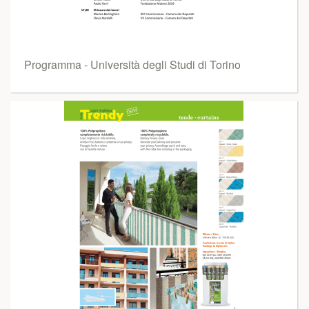
Programma - Università degli Studi di Torino