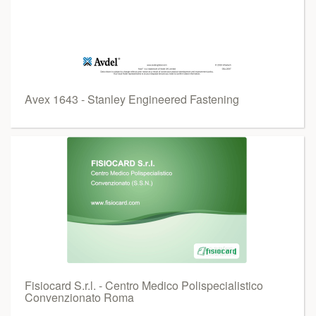
Avex 1643 - Stanley Engineered Fastening
Fisiocard S.r.l. - Centro Medico Polispecialistico
Convenzionato Roma