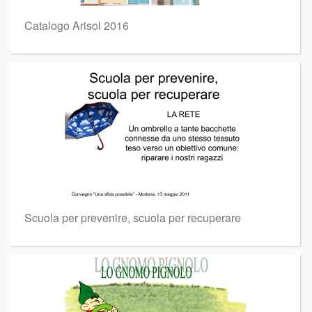
Catalogo Arisol 2016
Scuola per prevenire, scuola per recuperare