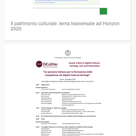
Il patrimonio culturale: tema trasversale ad Horizon
2020