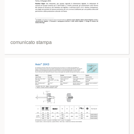
comunicato stampa