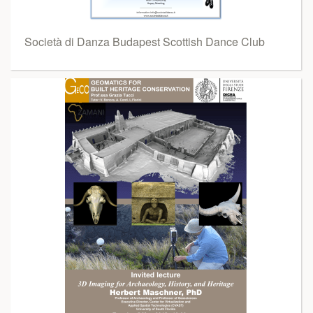
Società di Danza Budapest Scottish Dance Club