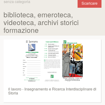
senza categoria
Scaricare
biblioteca, emeroteca,
videoteca, archivi storici
formazione
il lavoro - Insegnamento e Ricerca Interdisciplinare di
Storia