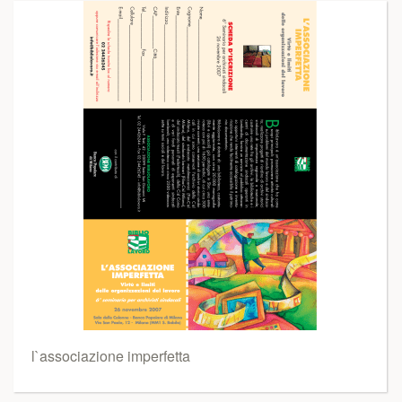
l`associazione imperfetta