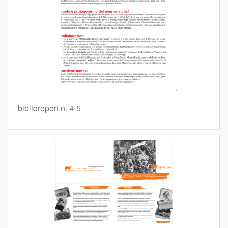
biblioreport n. 4-5