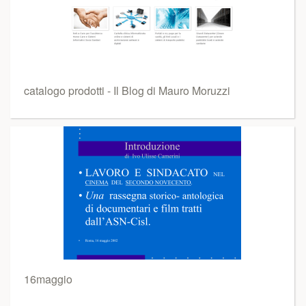
catalogo prodotti - Il Blog di Mauro Moruzzi
16maggio