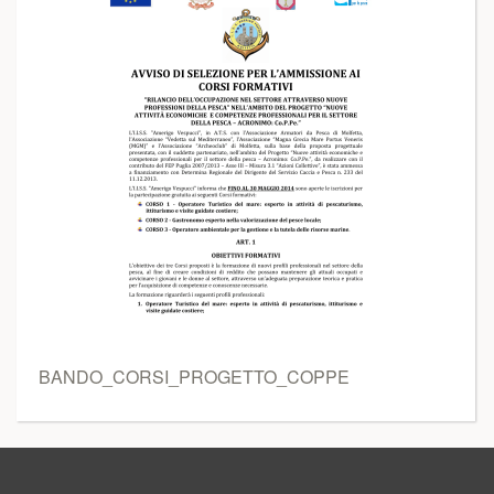
BANDO_CORSI_PROGETTO_COPPE