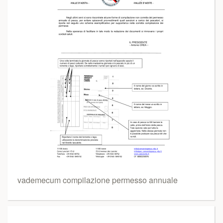
vademecum compilazione permesso annuale