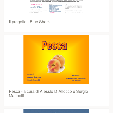
Il progetto - Blue Shark
Pesca - a cura di Alessio D`Allocco e Sergio
Marinelli