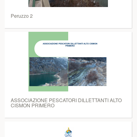
Peruzzo 2
ASSOCIAZIONE PESCATORI DILLETTANTI ALTO
CISMON PRIMERO