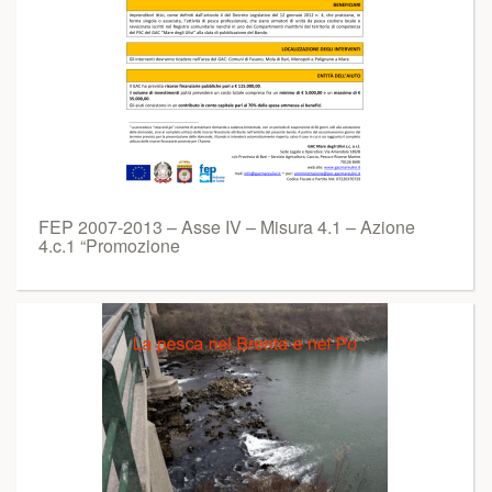
FEP 2007-2013 – Asse IV – Misura 4.1 – Azione
4.c.1 “Promozione