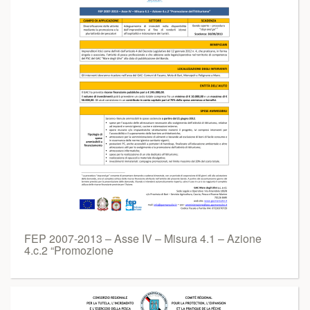
FEP 2007-2013 – Asse IV – Misura 4.1 – Azione
4.c.2 “Promozione