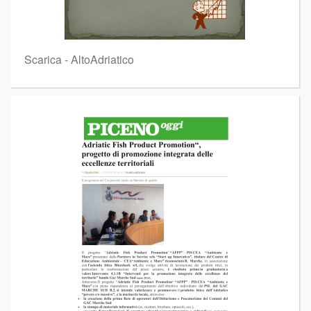
Scarica - AltoAdriatico