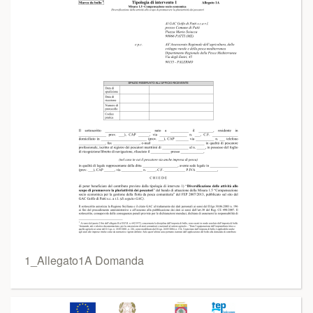
1_Allegato1A Domanda