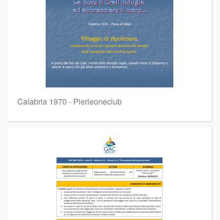
Calabria 1970 - Pierleoneclub