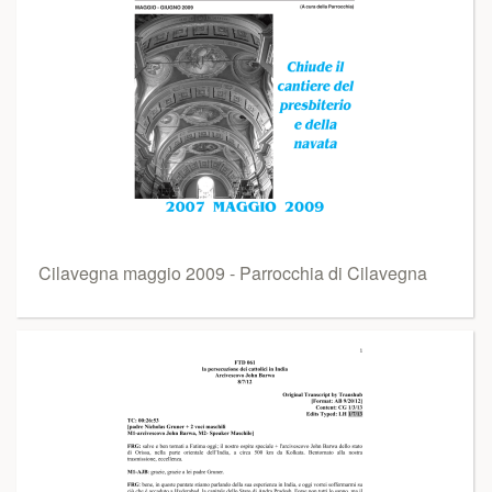
Cilavegna maggio 2009 - Parrocchia di Cilavegna