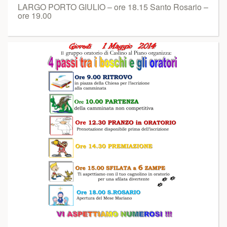
LARGO PORTO GIULIO – ore 18.15 Santo Rosario –
ore 19.00