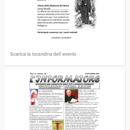
Scarica la locandina dell`evento