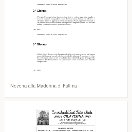
Novena alla Madonna di Fatima