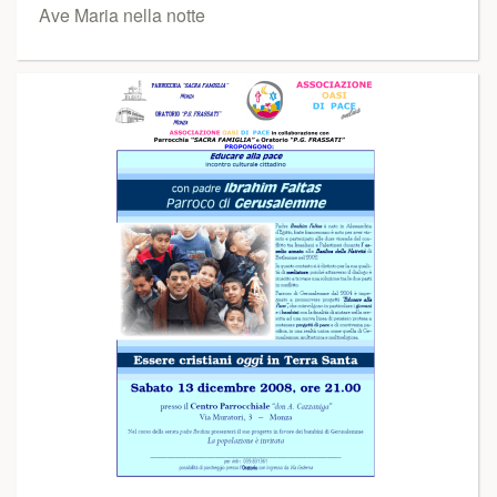
Ave Maria nella notte