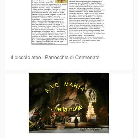
il piccolo ateo - Parrocchia di Cermenate