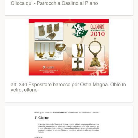
Clicca qui - Parrocchia Caslino al Piano
art. 340 Espositore barocco per Ostia Magna. Oblò in
vetro, ottone