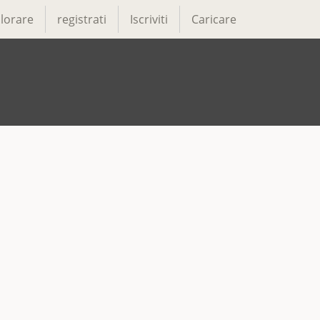
lorare
registrati
Iscriviti
Caricare