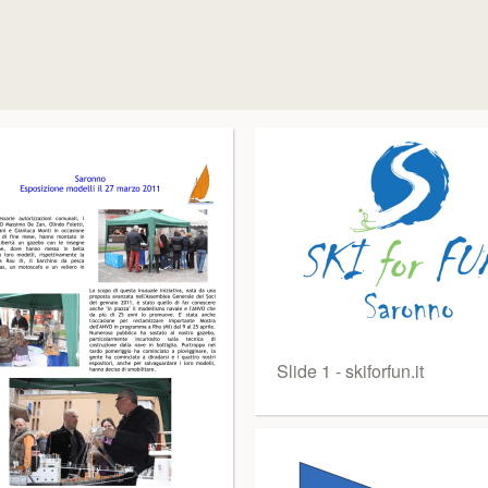
Slide 1 - skiforfun.it