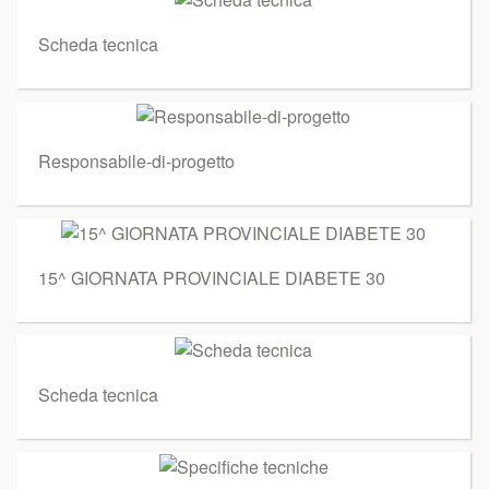
Scheda tecnica
Responsabile-di-progetto
15^ GIORNATA PROVINCIALE DIABETE 30
Scheda tecnica