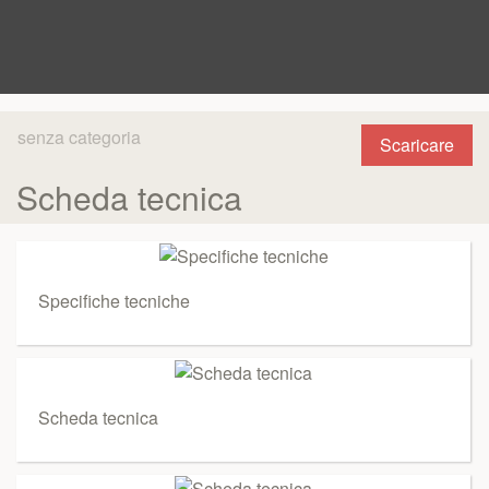
senza categoria
Scaricare
Scheda tecnica
Specifiche tecniche
Scheda tecnica