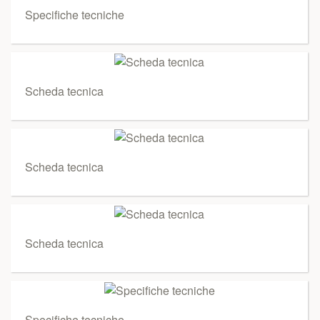
Specifiche tecniche
Scheda tecnica
Scheda tecnica
Scheda tecnica
Specifiche tecniche