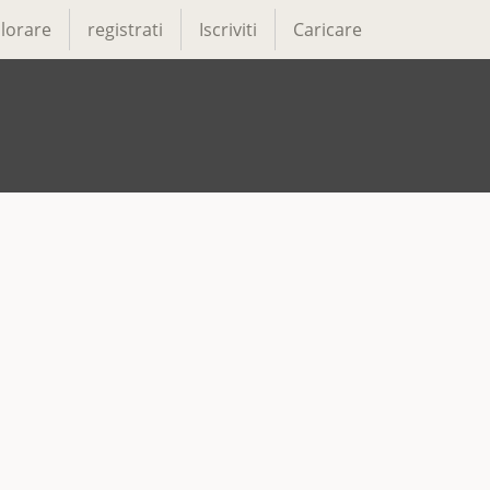
lorare
registrati
Iscriviti
Caricare