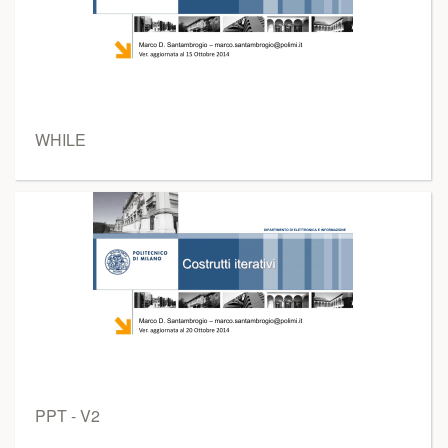
WHILE
PPT - V2