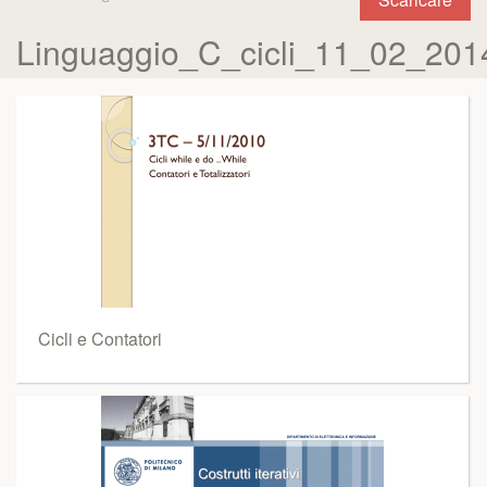
Linguaggio_C_cicli_11_02_201
Cicli e Contatori