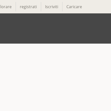
lorare
registrati
Iscriviti
Caricare