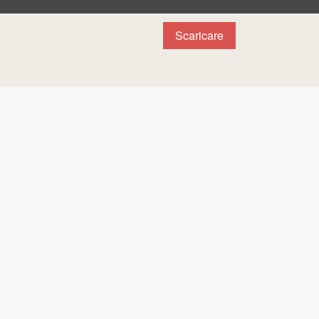
Scaricare