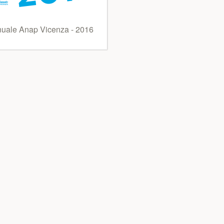
uale Anap Vicenza - 2016