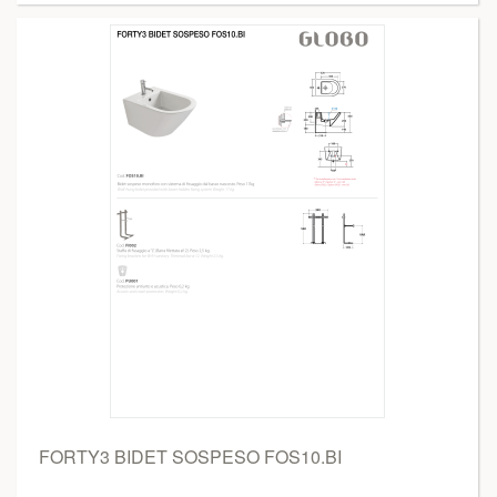
FORTY3 BIDET SOSPESO FOS10.BI