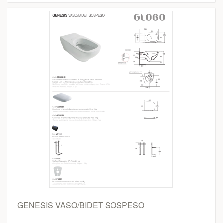
GENESIS VASO/BIDET SOSPESO