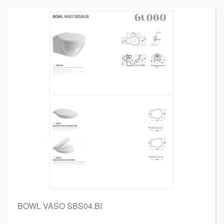
BOWL VASO SBS04.BI