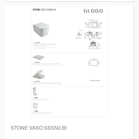
STONE VASO SSSN2.BI