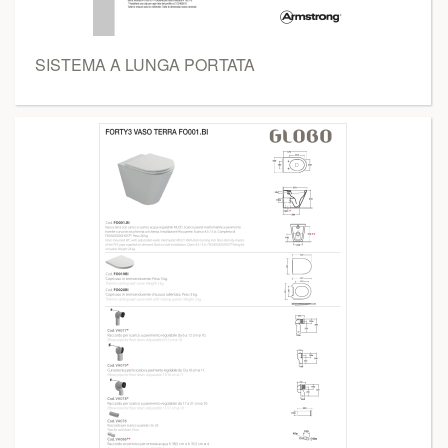
SISTEMA A LUNGA PORTATA