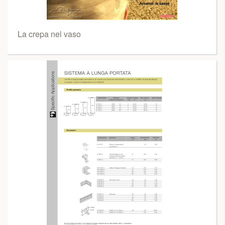
La crepa nel vaso