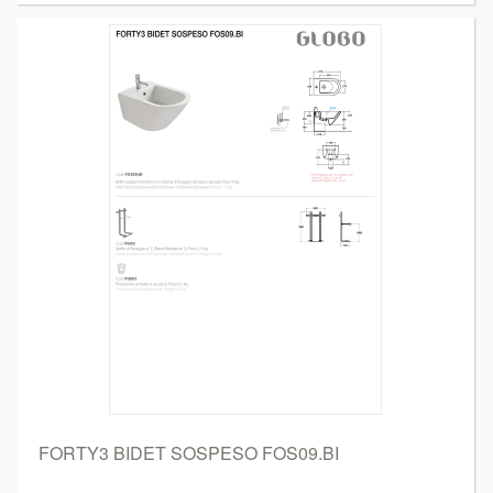
FORTY3 BIDET SOSPESO FOS09.BI