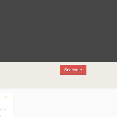
Scaricare