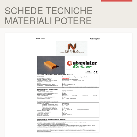
SCHEDE TECNICHE
MATERIALI POTERE