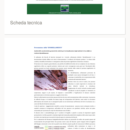
Scheda tecnica