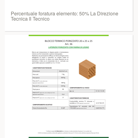
Percentuale foratura elemento: 50% La Direzione
Tecnica Il Tecnico