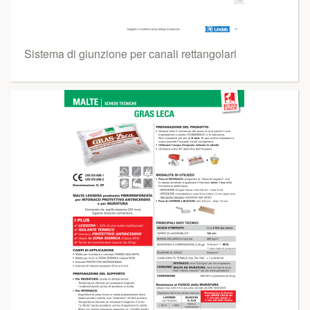
Sistema di giunzione per canali rettangolari