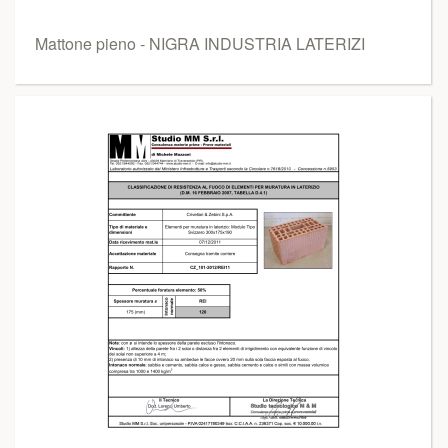
Mattone pieno - NIGRA INDUSTRIA LATERIZI