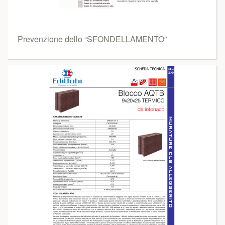
Prevenzione dello “SFONDELLAMENTO”