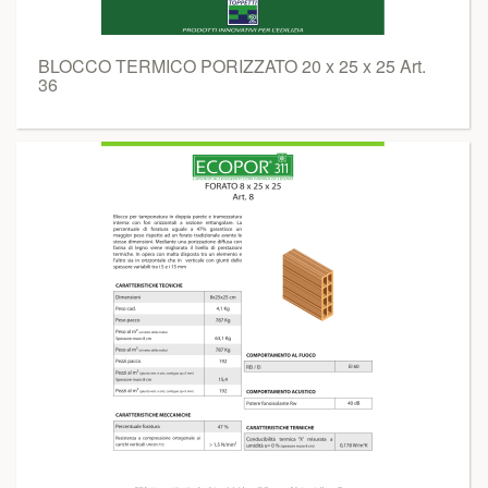
BLOCCO TERMICO PORIZZATO 20 x 25 x 25 Art.
36