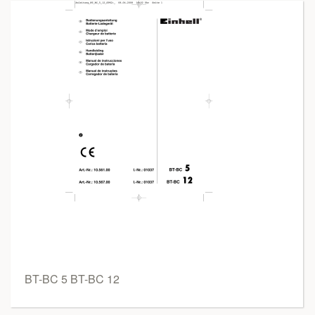
BT-BC 5 BT-BC 12