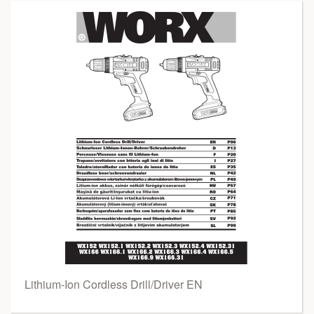
Lithium-Ion Cordless Drill/Driver EN