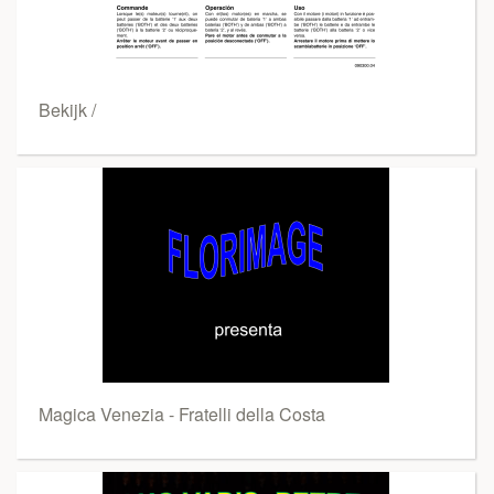
Bekijk /
Magica Venezia - Fratelli della Costa