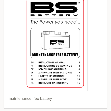
maintenance free battery