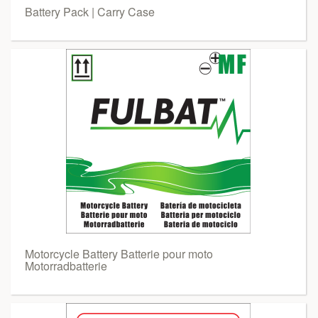
Battery Pack | Carry Case
Motorcycle Battery Batterie pour moto
Motorradbatterie