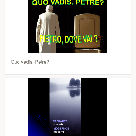
Quo vadis, Petre?