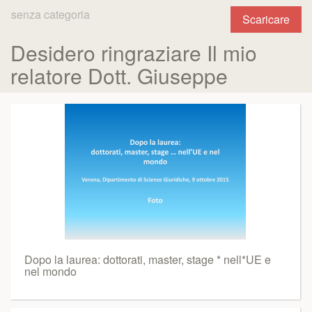
senza categoria
Scaricare
Desidero ringraziare Il mio
relatore Dott. Giuseppe
Dopo la laurea: dottorati, master, stage * nell*UE e
nel mondo