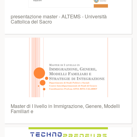
presentazione master - ALTEMS - Università
Cattolica del Sacro
Master di I livello in Immigrazione, Genere, Modelli
Familiari e