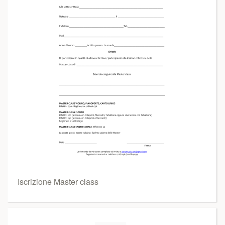
Iscrizione Master class