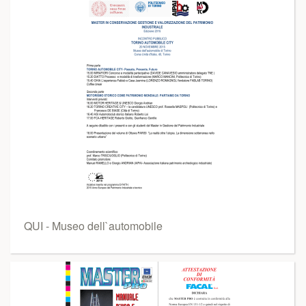
QUI - Museo dell`automobile