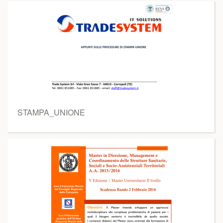
STAMPA_UNIONE