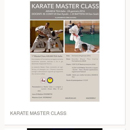
KARATE MASTER CLASS