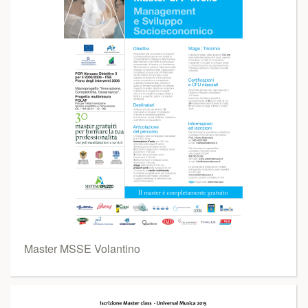
Master MSSE Volantino