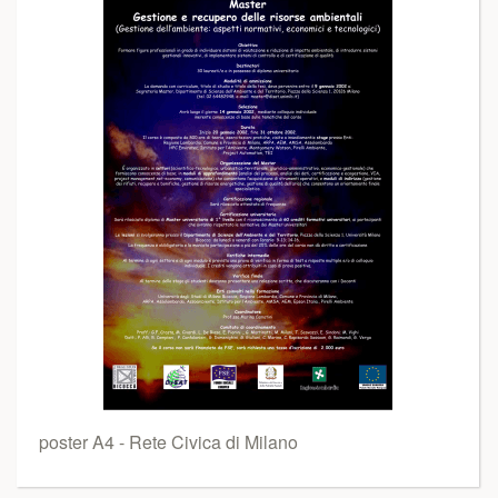
poster A4 - Rete Civica di Milano