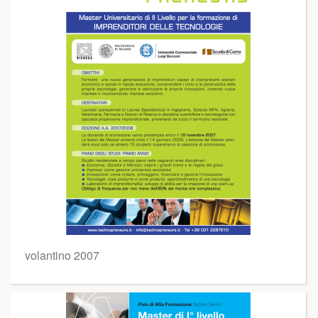
volantino 2007