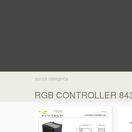
senza categoria
RGB CONTROLLER 84