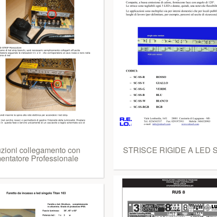
ruzioni collegamento con
STRISCE RIGIDE A LED 
mentatore Professionale