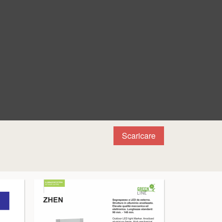
Scaricare