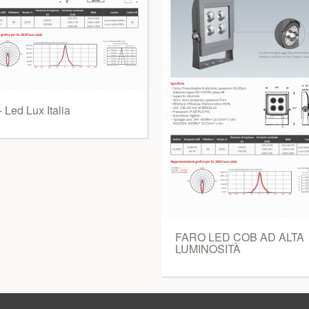
- Led Lux Italia
FARO LED COB AD ALTA
LUMINOSITÀ