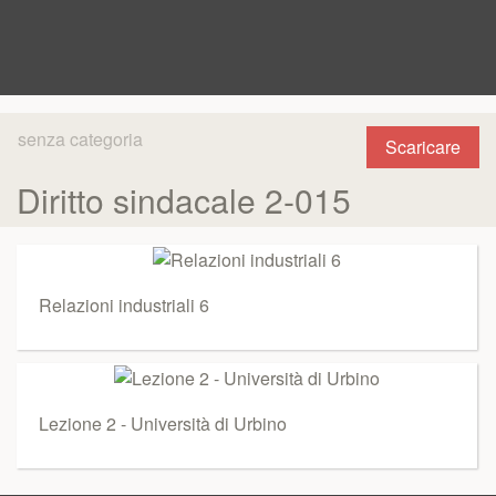
senza categoria
Scaricare
Diritto sindacale 2-015
Relazioni industriali 6
Lezione 2 - Università di Urbino