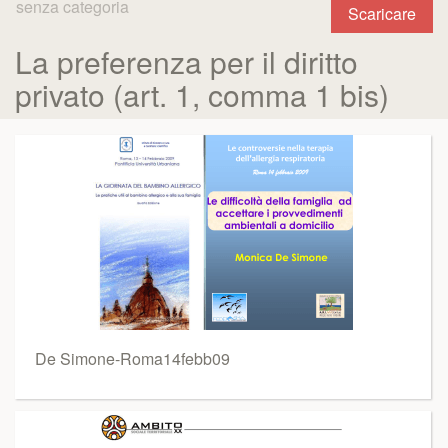
senza categoria
Scaricare
La preferenza per il diritto
privato (art. 1, comma 1 bis)
De Simone-Roma14febb09