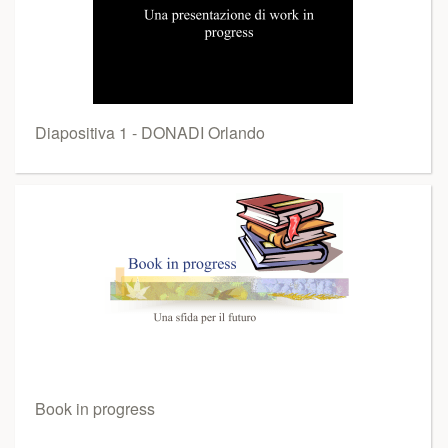
Diapositiva 1 - DONADI Orlando
Book in progress