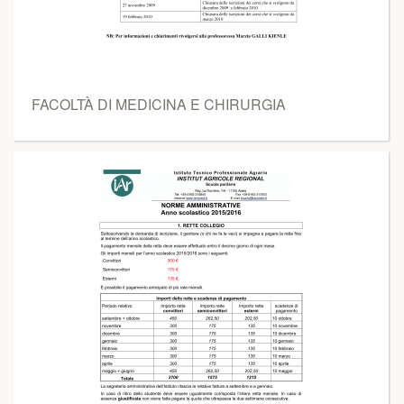
FACOLTÀ DI MEDICINA E CHIRURGIA