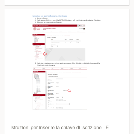
Istruzioni per inserire la chiave di iscrizione - E