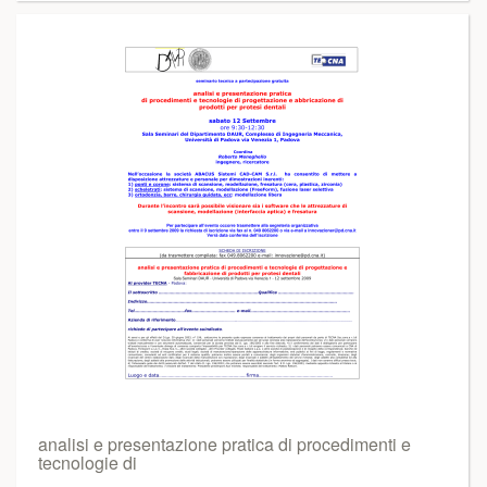
analisi e presentazione pratica di procedimenti e
tecnologie di