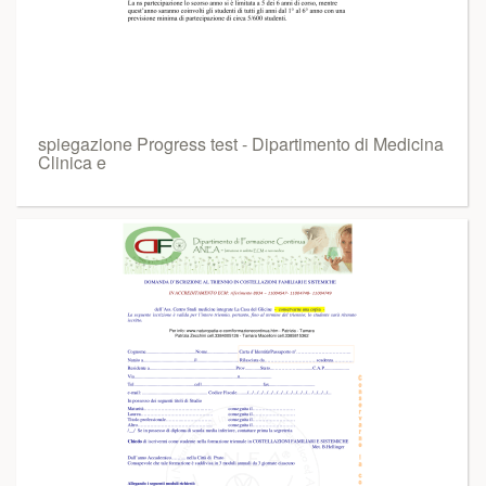
spiegazione Progress test - Dipartimento di Medicina
Clinica e