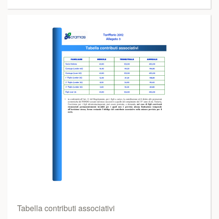
Tabella contributi associativi