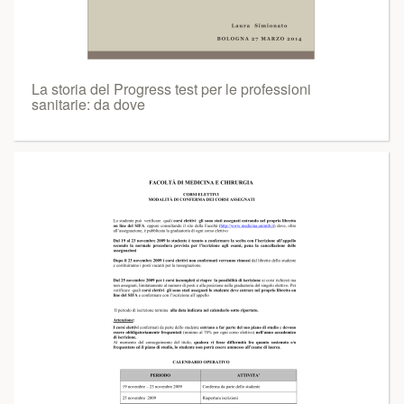
La storia del Progress test per le professioni
sanitarie: da dove