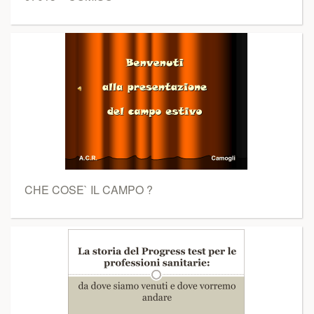
CHE COSE` IL CAMPO ?