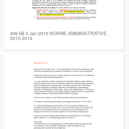
406 kB 5 Jan 2016 NORME AMMINISTRATIVE
2015-2016