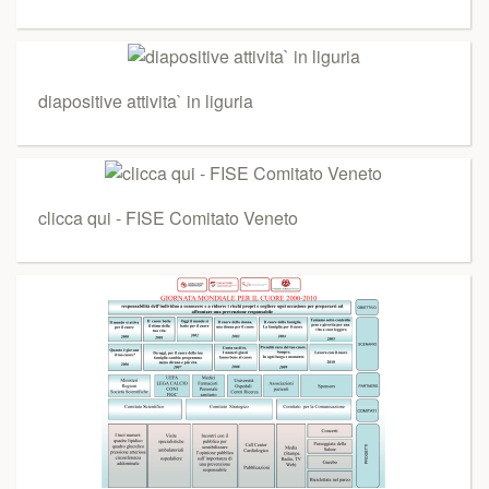
diapositive attivita` in liguria
clicca qui - FISE Comitato Veneto