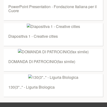
PowerPoint Presentation - Fondazione Italiana per il
Cuore
Diapositiva 1 - Creative cities
DOMANDA DI PATROCINIO(fax simile)
130(3".." - Liguria Biologica