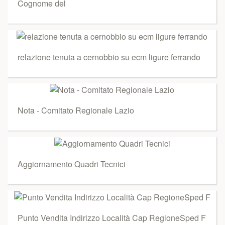
Cognome del
relazione tenuta a cernobbio su ecm ligure ferrando
Nota - Comitato Regionale Lazio
Aggiornamento Quadri Tecnici
Punto Vendita Indirizzo Località Cap RegioneSped F