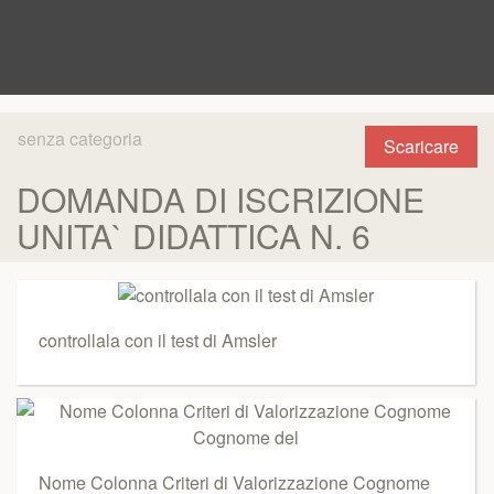
senza categoria
Scaricare
DOMANDA DI ISCRIZIONE
UNITA` DIDATTICA N. 6
controllala con il test di Amsler
Nome Colonna Criteri di Valorizzazione Cognome