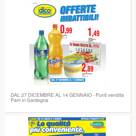
DAL 27 DICEMBRE AL 14 GENNAIO - Punti vendita
Pam in Sardegna