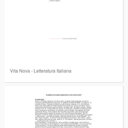
Vita Nova - Letteratura Italiana