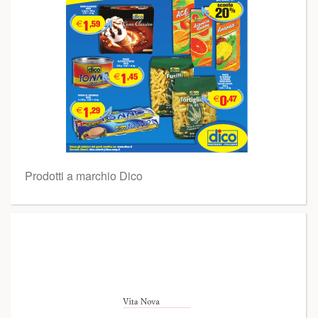
Prodotti a marchio Dico