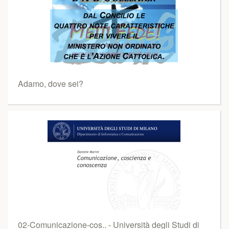
Adamo, dove sei?
02-Comunicazione-cos.. - Università degli Studi di