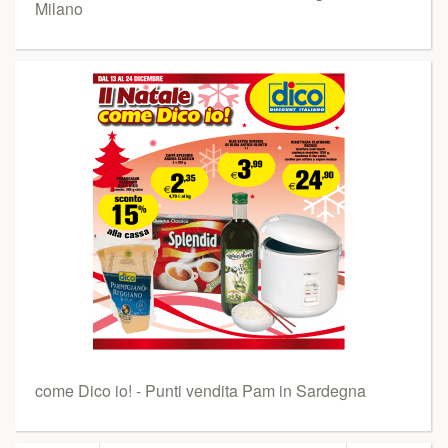
Milano
come Dico io! - Punti vendita Pam in Sardegna