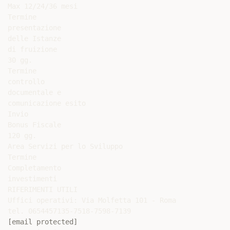
[email protected]