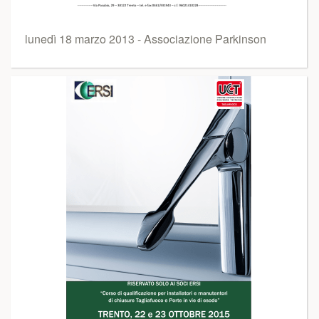
lunedì 18 marzo 2013 - Associazione Parkinson