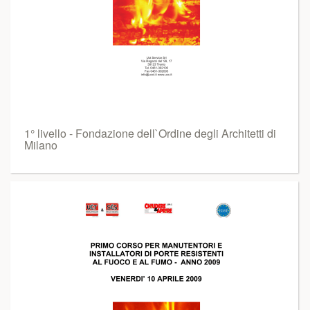
1° livello - Fondazione dell`Ordine degli Architetti di
Milano