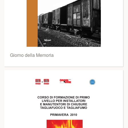
Giorno della Memoria