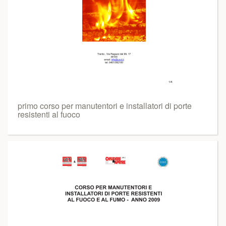
primo corso per manutentori e installatori di porte
resistenti al fuoco