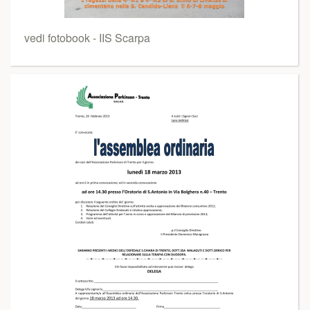
vedi fotobook - IIS Scarpa