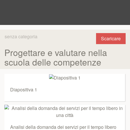
senza categoria
Scaricare
Progettare e valutare nella
scuola delle competenze
Diapositiva 1
Analisi della domanda dei servizi per il tempo libero