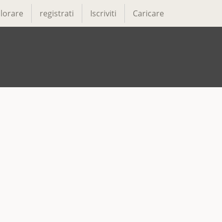
lorare
registrati
Iscriviti
Caricare