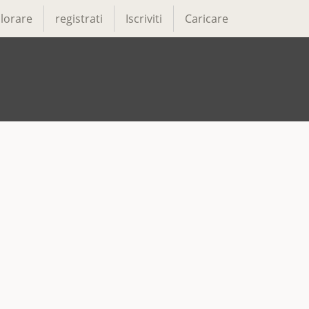
lorare
registrati
Iscriviti
Caricare