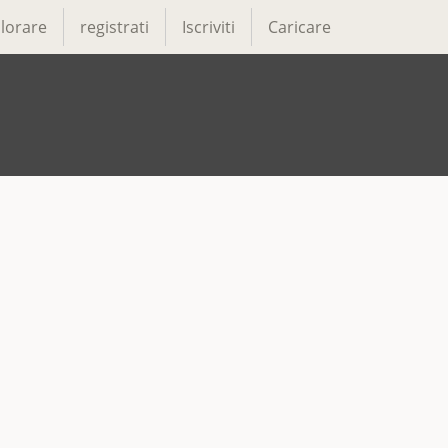
lorare
registrati
Iscriviti
Caricare