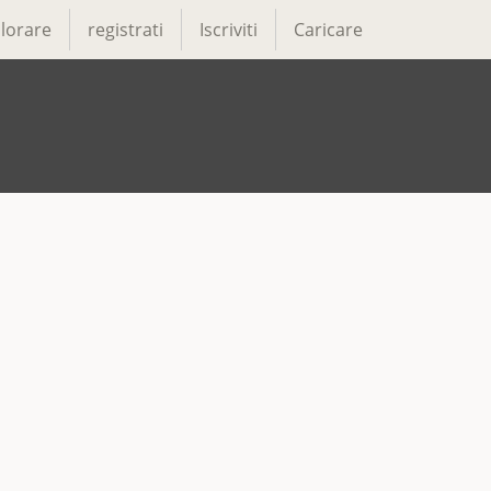
lorare
registrati
Iscriviti
Caricare