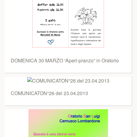
DOMENICA 30 MARZO “Aperi-pranzo” in Oratorio
COMUNICATON°26 del 23.04.2013