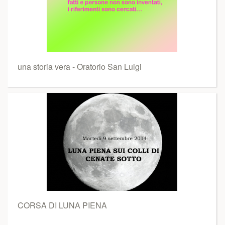
una storia vera - Oratorio San Luigi
CORSA DI LUNA PIENA