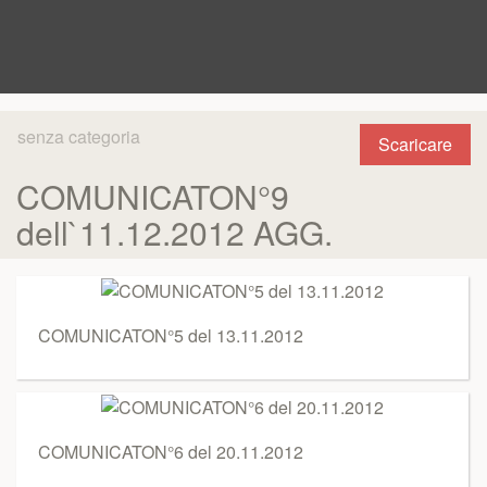
senza categoria
Scaricare
COMUNICATON°9
dell`11.12.2012 AGG.
COMUNICATON°5 del 13.11.2012
COMUNICATON°6 del 20.11.2012