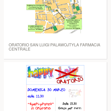
ORATORIO SAN LUIGI PALAWOJTYLA FARMACIA
CENTRALE