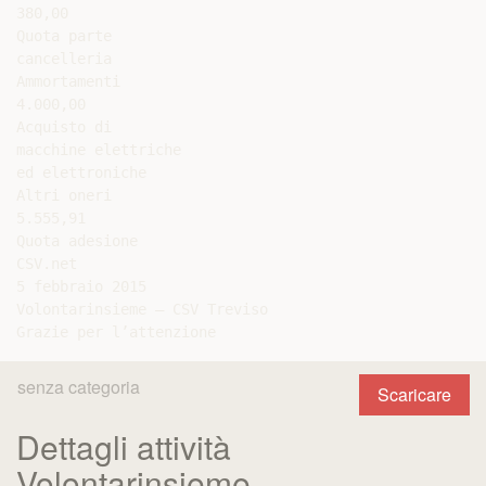
senza categoria
Scaricare
Dettagli attività
Volontarinsieme