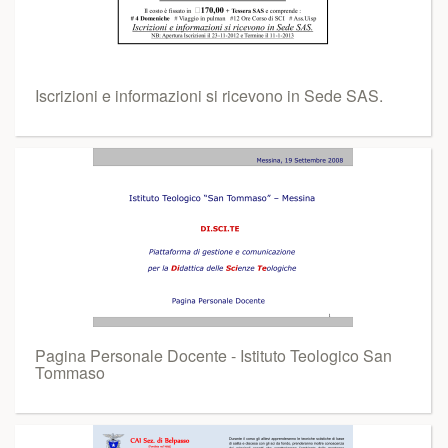
Iscrizioni e informazioni si ricevono in Sede SAS.
Pagina Personale Docente - Istituto Teologico San
Tommaso