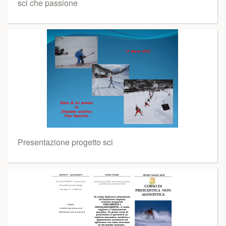
sci che passione
Presentazione progetto sci