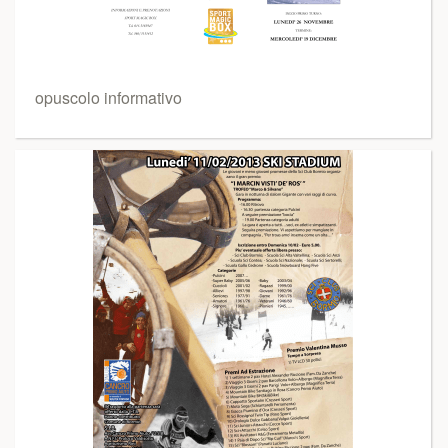
opuscolo informativo