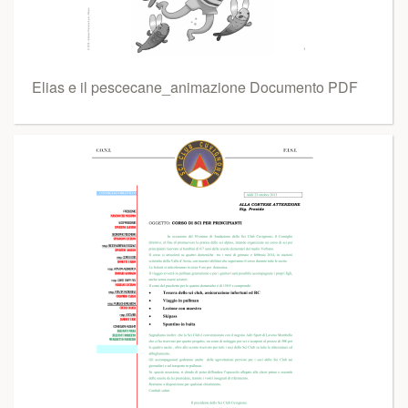
Elias e il pescecane_animazione Documento PDF