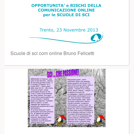
Scuole di sci com online Bruno Felicetti