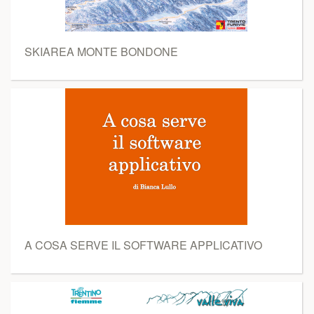
SKIAREA MONTE BONDONE
A COSA SERVE IL SOFTWARE APPLICATIVO