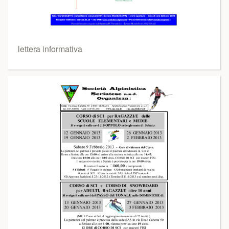
lettera informativa