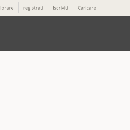
lorare
registrati
Iscriviti
Caricare