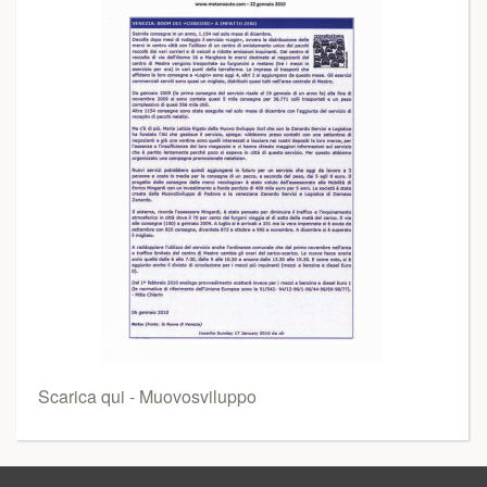
Scarica qui - Muovosviluppo