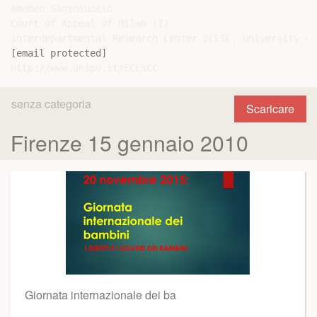
[email protected]
senza categoria
Scaricare
Firenze 15 gennaio 2010
Giornata internazionale dei ba