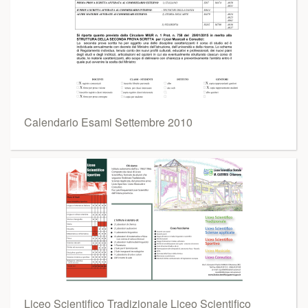
Calendario Esami Settembre 2010
Liceo Scientifico Tradizionale Liceo Scientifico