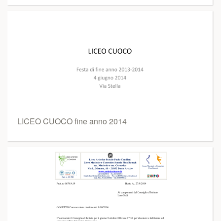
LICEO CUOCO fine anno 2014