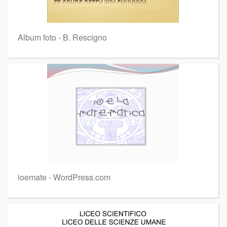
Album foto - B. Rescigno
ioemate - WordPress.com