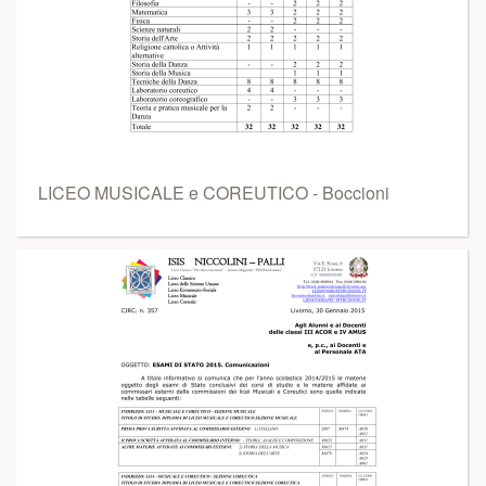
LICEO MUSICALE e COREUTICO - Boccioni