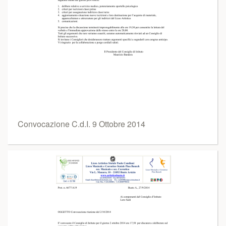
Convocazione C.d.I. 9 Ottobre 2014