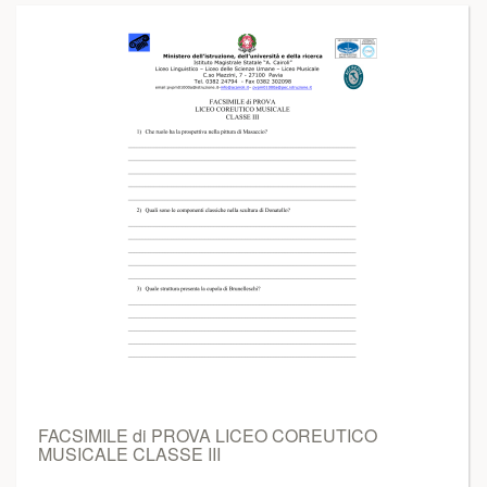
FACSIMILE di PROVA LICEO COREUTICO
MUSICALE CLASSE III