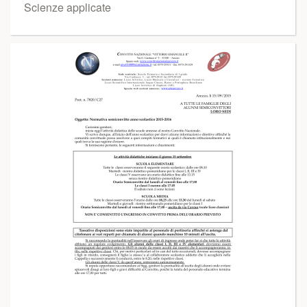
Scienze applicate