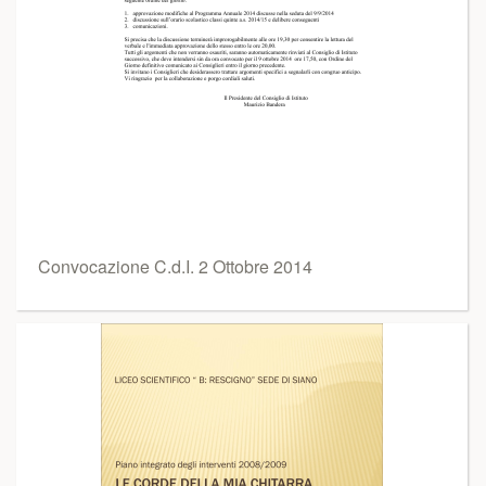
Convocazione C.d.I. 2 Ottobre 2014