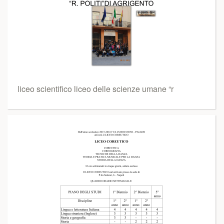
liceo scientifico liceo delle scienze umane “r