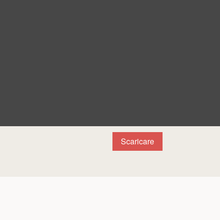
Scaricare