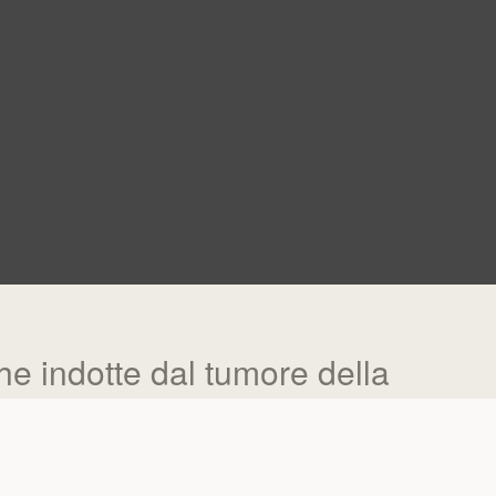
che indotte dal tumore della