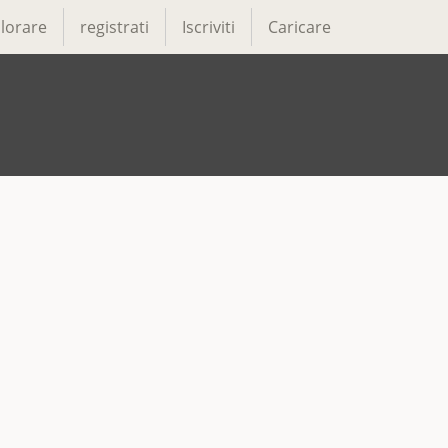
lorare
registrati
Iscriviti
Caricare