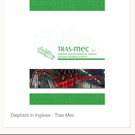
Depliant in Inglese - Tras-Mec