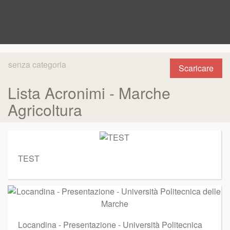
senza categoria
Scaricare
Lista Acronimi - Marche
Agricoltura
TEST
Locandina - Presentazione - Università Politecnica