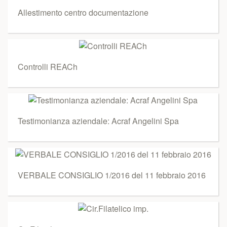
Allestimento centro documentazione
Controlli REACh
Testimonianza aziendale: Acraf Angelini Spa
VERBALE CONSIGLIO 1/2016 del 11 febbraio 2016