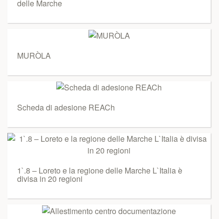
delle Marche
MURÒLA
Scheda di adesione REACh
1`.8 – Loreto e la regione delle Marche L`Italia è
divisa in 20 regioni