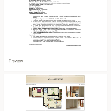
Preview