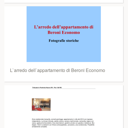
L`arredo dell`appartamento di Beroni Economo