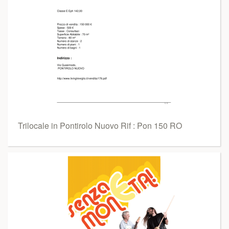
Trilocale in Pontirolo Nuovo Rif : Pon 150 RO