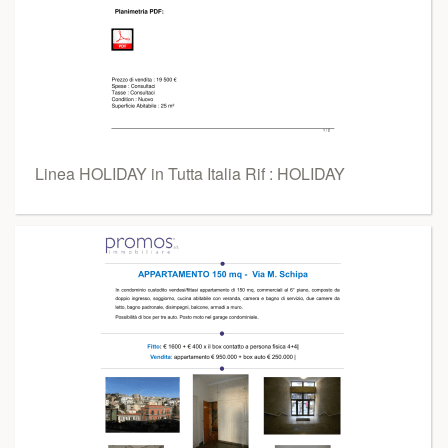
Linea HOLIDAY in Tutta Italia Rif : HOLIDAY