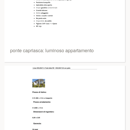
ponte capriasca: luminoso appartamento