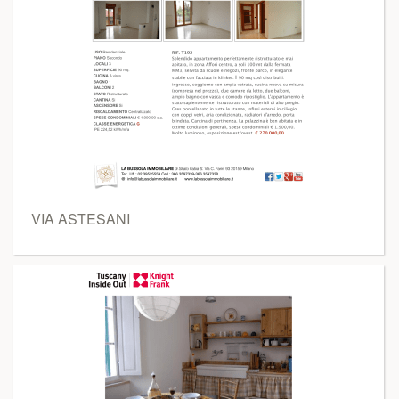
VIA ASTESANI