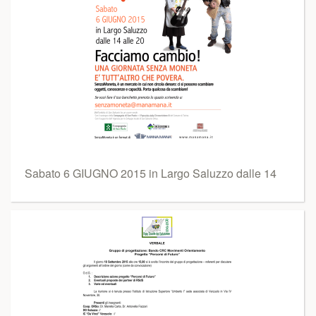
Sabato 6 GIUGNO 2015 in Largo Saluzzo dalle 14