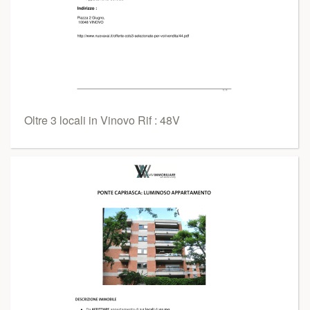
Oltre 3 locali in Vinovo Rif : 48V