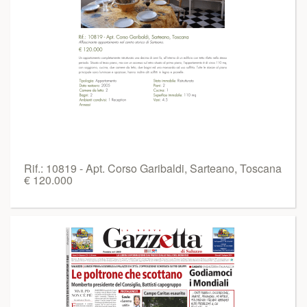
Rif.: 10819 - Apt. Corso Garibaldi, Sarteano, Toscana
€ 120.000