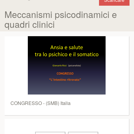
Meccanismi psicodinamici e
quadri clinici
CONGRESSO - (SMB) Italia