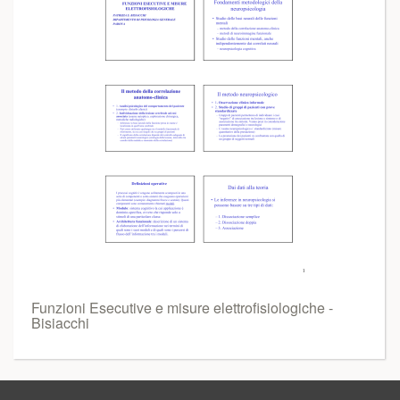
Funzioni Esecutive e misure elettrofisiologiche -
Bisiacchi