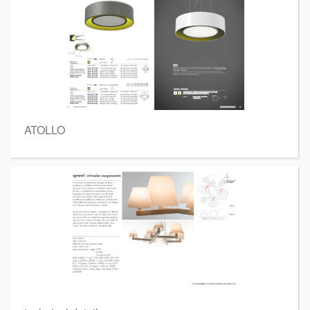
ATOLLO